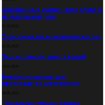
Электронные книги: новое слово в
издательском деле
23.10.2023
Технология распознавания жестов
01.09.2023
Экосистема Интернета вещей
19.05.2024
Новые материалы для
производства электроники
04.06.2024
Технологии умных городов