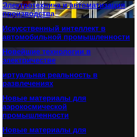
Электротехника и автоматизация
производства
Искусственный интеллект в
автомобильной промышленности
Новейшие технологии в
электричестве
иртуальная реальность в
развлечениях
Новые материалы для
аэрокосмической
промышленности
Новые материалы для