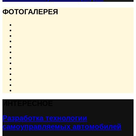
ФОТОГАЛЕРЕЯ
ИНТЕРЕСНОЕ
Разработка технологии
самоуправляемых автомобилей