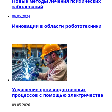
Новые методы лечения психических
заболеваний
06.05.2024
Инновации в области робототехники
ЧИТАЕМОЕ
Улучшение производственных
процессов с помощью электричества
09.05.2026