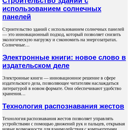
Строительство зданий с
использованием солнечных
панелей
Строительство зданий с использованием солнечных панелей
— это инновационный подход, который позволяет снизить
экологическую нагрузку и сэкономить на энергозатратах.
Солнечные…
Электронные книги: новое слово в
издательском деле
Электронные книги — инновационное решение в сфере
издательского дела, позволяющее читателям наслаждаться
литературой в новом формате. Они обеспечивают удобство
хранения…
Технология распознавания жестов
Технология распознавания жестов позволяет управлять
устройствами с помощью движений рук и пальцев, открывая
новые возможности для взаимодействия с компьютерами,