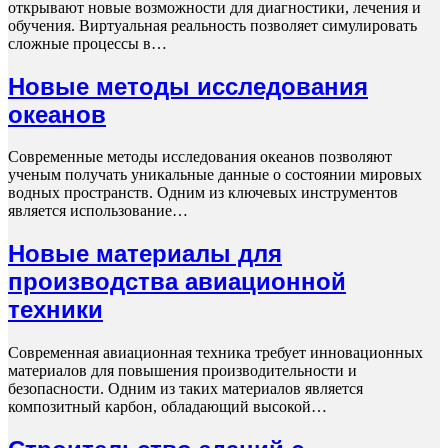
открывают новые возможности для диагностики, лечения и
обучения. Виртуальная реальность позволяет симулировать
сложные процессы в…
Новые методы исследования
океанов
Современные методы исследования океанов позволяют
ученым получать уникальные данные о состоянии мировых
водных пространств. Одним из ключевых инструментов
является использование…
Новые материалы для
производства авиационной
техники
Современная авиационная техника требует инновационных
материалов для повышения производительности и
безопасности. Одним из таких материалов является
композитный карбон, обладающий высокой…