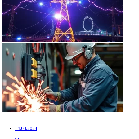
НЕ ПРОПУСТИТЕ
14.03.2024