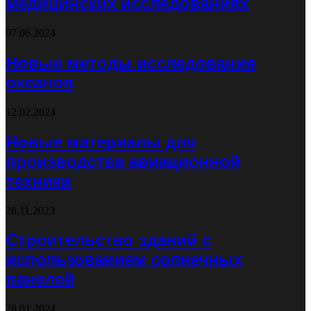
медицинских исследованиях
07.06.2024
Новые методы исследования
океанов
12.02.2024
Новые материалы для
производства авиационной
техники
28.11.2023
Строительство зданий с
использованием солнечных
панелей
28.01.2024