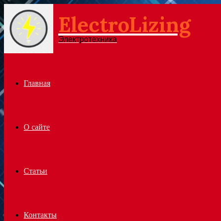
ElectroLizing
Menu
Электротехника
Главная
О сайте
Статьи
Контакты