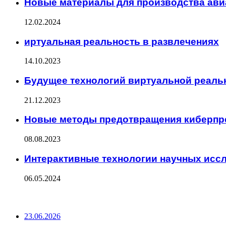
Новые материалы для производства ави
12.02.2024
иртуальная реальность в развлечениях
14.10.2023
Будущее технологий виртуальной реаль
21.12.2023
Новые методы предотвращения киберпр
08.08.2023
Интерактивные технологии научных исс
06.05.2024
ПОСЛЕДНИЕ ЗАПИСИ
23.06.2026