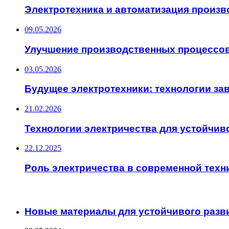
Электротехника и автоматизация произв
09.05.2026
Улучшение производственных процессов
03.05.2026
Будущее электротехники: технологии за
21.02.2026
Технологии электричества для устойчив
22.12.2025
Роль электричества в современной техн
ИНТЕРЕСНОЕ
Новые материалы для устойчивого разв