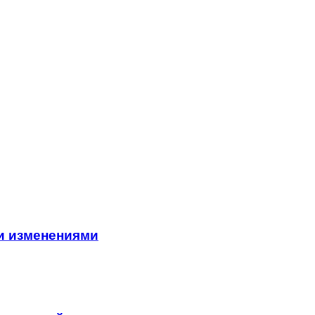
и изменениями