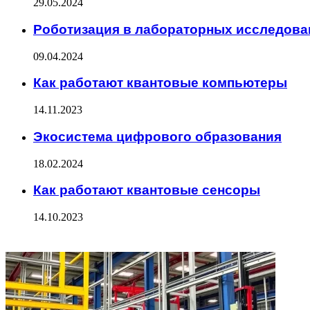
29.05.2024
Роботизация в лабораторных исследова
09.04.2024
Как работают квантовые компьютеры
14.11.2023
Экосистема цифрового образования
18.02.2024
Как работают квантовые сенсоры
14.10.2023
ФОТОГАЛЕРЕЯ