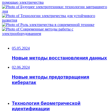
НЕ ПРОПУСТИТЕ
05.05.2024
Новые методы восстановления данных
02.06.2024
Новые методы предотвращения
кибератак
ЧИТАЕМОЕ
Технология биометрической
идентификации