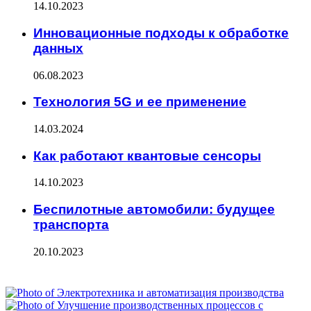
14.10.2023
Инновационные подходы к обработке
данных
06.08.2023
Технология 5G и ее применение
14.03.2024
Как работают квантовые сенсоры
14.10.2023
Беспилотные автомобили: будущее
транспорта
20.10.2023
ФОТОГАЛЕРЕЯ