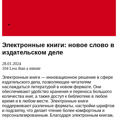
Search
Электронные книги: новое слово в
for
издательском деле
28.01.2024
104
Less than a minute
Электронные книги — инновационное решение в сфере
издательского дела, позволяющее читателям
наслаждаться литературой в новом формате. Они
обеспечивают удобство хранения и переноса большого
количества книг, а также доступ к библиотеке в любое
время и в любом месте. Электронные книги
поддерживают различные форматы, настройки шрифтов
и подсветку, что делает чтение более комфортным и
персонализированным. Благодаря электронным книгам,