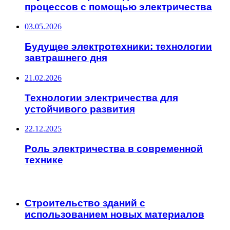
процессов с помощью электричества
03.05.2026
Будущее электротехники: технологии
завтрашнего дня
21.02.2026
Технологии электричества для
устойчивого развития
22.12.2025
Роль электричества в современной
технике
ИНТЕРЕСНОЕ
Строительство зданий с
использованием новых материалов