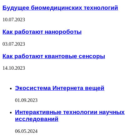
Будущее биомедицинских технологий
10.07.2023
Как работают нанороботы
03.07.2023
Как работают квантовые сенсоры
14.10.2023
ЧИТАЕМОЕ
Экосистема Интернета вещей
01.09.2023
Интерактивные технологии научных
исследований
06.05.2024