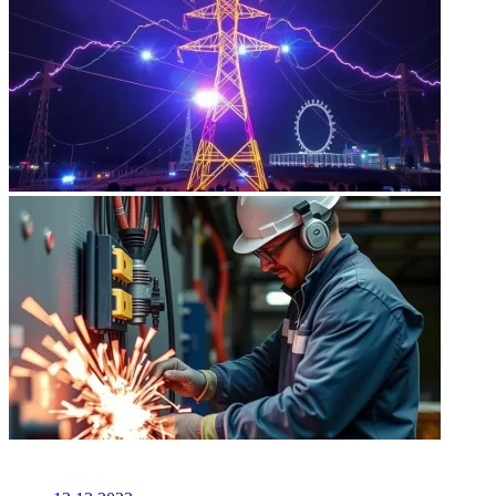
НЕ ПРОПУСТИТЕ