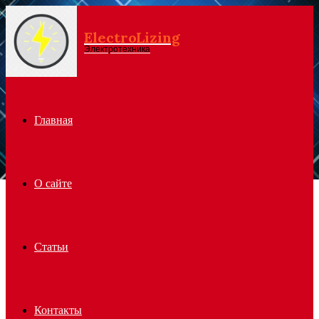
ElectroLizing
Menu
Электротехника
Главная
О сайте
Статьи
Контакты