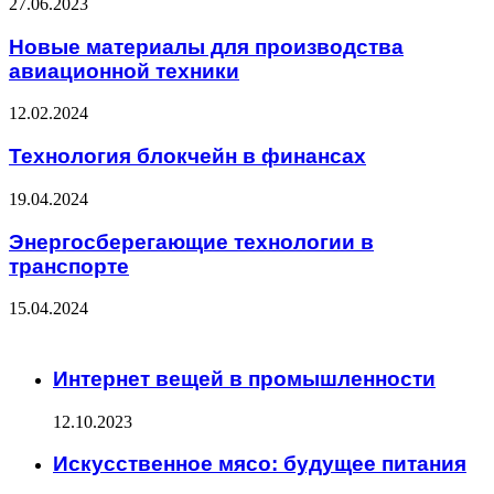
27.06.2023
Новые материалы для производства
авиационной техники
12.02.2024
Технология блокчейн в финансах
19.04.2024
Энергосберегающие технологии в
транспорте
15.04.2024
ЧИТАЕМОЕ
Интернет вещей в промышленности
12.10.2023
Искусственное мясо: будущее питания