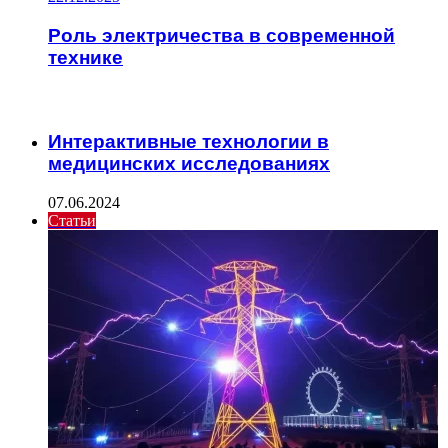
Роль электричества в современной
технике
ИНТЕРЕСНОЕ
Интерактивные технологии в
медицинских исследованиях
07.06.2024
Статьи