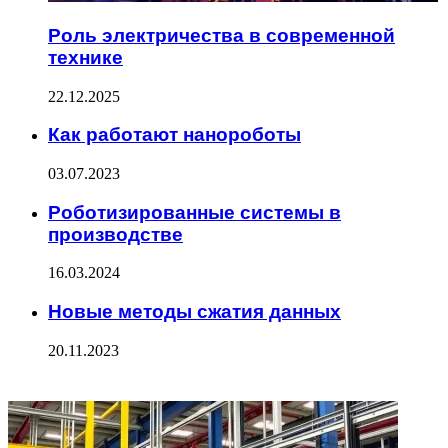
Роль электричества в современной
технике
22.12.2025
Как работают нанороботы
03.07.2023
Роботизированные системы в
производстве
16.03.2024
Новые методы сжатия данных
20.11.2023
ФОТОГАЛЕРЕЯ