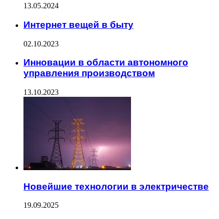
13.05.2024
Интернет вещей в быту
02.10.2023
Инновации в области автономного
управления производством
13.10.2023
Новейшие технологии в электричестве
19.09.2025