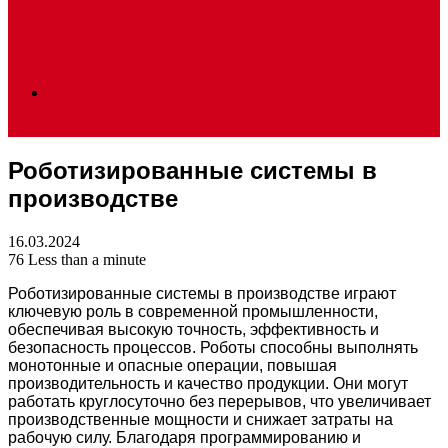
Search
Роботизированные системы в
for
производстве
16.03.2024
76
Less than a minute
Роботизированные системы в производстве играют
ключевую роль в современной промышленности,
обеспечивая высокую точность, эффективность и
безопасность процессов. Роботы способны выполнять
монотонные и опасные операции, повышая
производительность и качество продукции. Они могут
работать круглосуточно без перерывов, что увеличивает
производственные мощности и снижает затраты на
рабочую силу. Благодаря программированию и