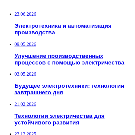
ПОСЛЕДНИЕ ЗАПИСИ
23.06.2026
Электротехника и автоматизация
производства
09.05.2026
Улучшение производственных
процессов с помощью электричества
03.05.2026
Будущее электротехники: технологии
завтрашнего дня
21.02.2026
Технологии электричества для
устойчивого развития
22.12.2025