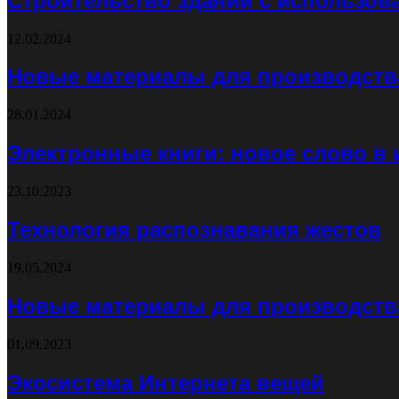
Строительство зданий с использов
12.02.2024
Новые материалы для производств
28.01.2024
Электронные книги: новое слово в 
23.10.2023
Технология распознавания жестов
19.05.2024
Новые материалы для производств
01.09.2023
Экосистема Интернета вещей