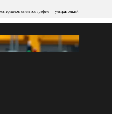
материалов является графен — ультратонкий