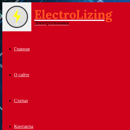
ElectroLizing
Menu
Электротехника
Главная
О сайте
Статьи
Контакты