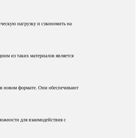
ческую нагрузку и сэкономить на
ним из таких материалов является
 в новом формате. Они обеспечивают
можности для взаимодействия с