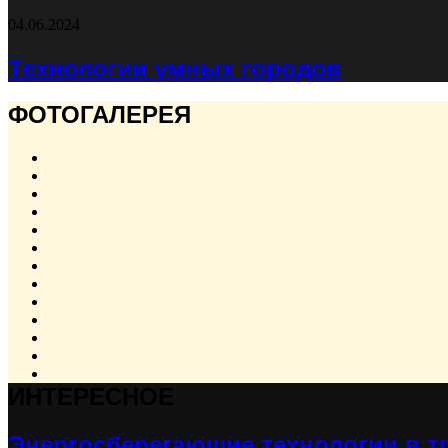
04.06.2024
Технологии умных городов
ФОТОГАЛЕРЕЯ
ИНТЕРЕСНОЕ
Энергосберегающие технологии в т