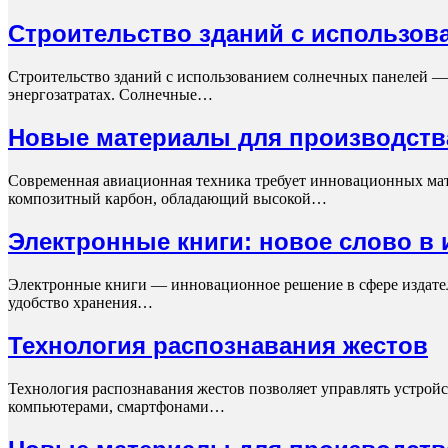
Строительство зданий с использов
Строительство зданий с использованием солнечных панелей — 
энергозатратах. Солнечные…
Новые материалы для производств
Современная авиационная техника требует инновационных мат
композитный карбон, обладающий высокой…
Электронные книги: новое слово в 
Электронные книги — инновационное решение в сфере издател
удобство хранения…
Технология распознавания жестов
Технология распознавания жестов позволяет управлять устрой
компьютерами, смартфонами…