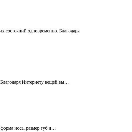
их состояний одновременно. Благодаря
. Благодаря Интернету вещей вы…
 форма носа, размер губ и…