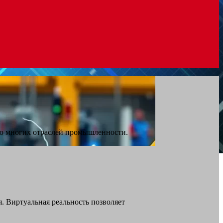
ью многих отраслей промышленности.
. Виртуальная реальность позволяет