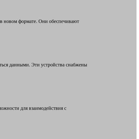
 в новом формате. Они обеспечивают
аться данными. Эти устройства снабжены
можности для взаимодействия с