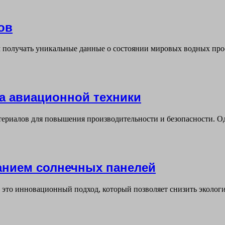
ов
 получать уникальные данные о состоянии мировых водных про
а авиационной техники
ериалов для повышения производительности и безопасности. Од
анием солнечных панелей
это инновационный подход, который позволяет снизить экологи