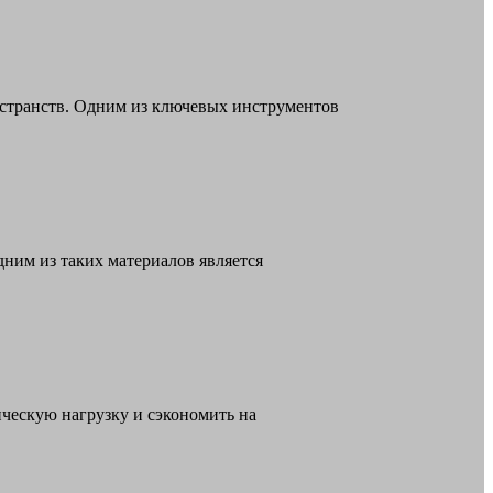
странств. Одним из ключевых инструментов
ним из таких материалов является
ческую нагрузку и сэкономить на