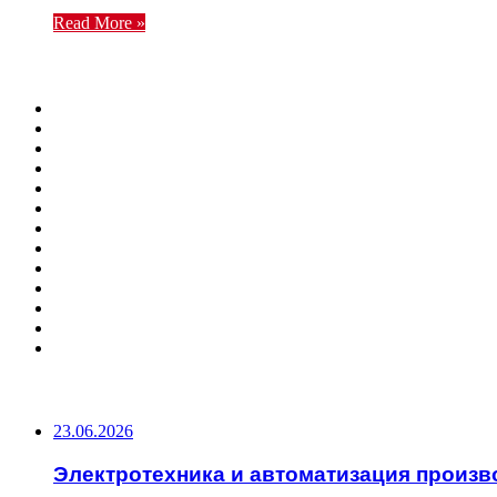
Read More »
ФОТОГАЛЕРЕЯ
ПОПУЛЯРНЫЕ СТАТЬИ
23.06.2026
Электротехника и автоматизация произв