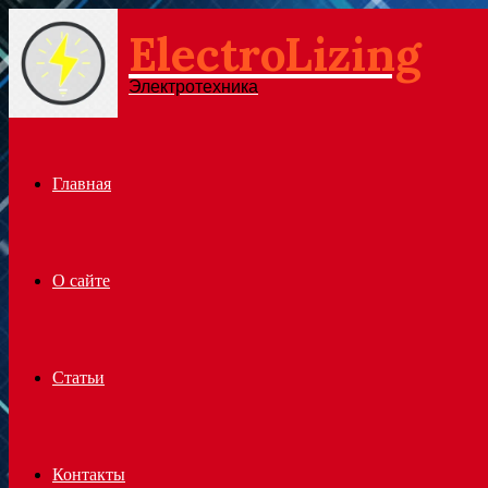
ElectroLizing
Menu
Электротехника
Главная
О сайте
Статьи
Контакты