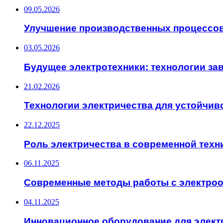
09.05.2026
Улучшение производственных процессов
03.05.2026
Будущее электротехники: технологии за
21.02.2026
Технологии электричества для устойчив
22.12.2025
Роль электричества в современной техн
06.11.2025
Современные методы работы с электро
04.11.2025
Инновационное оборудование для элект