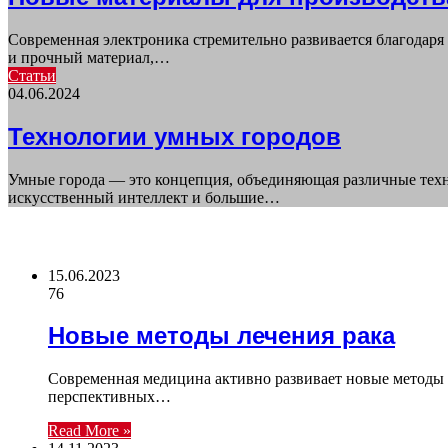
Современная электроника стремительно развивается благодар
и прочный материал,…
Статьи
04.06.2024
Технологии умных городов
Умные города — это концепция, объединяющая различные техн
искусственный интеллект и большие…
ВАЖНО ПОЧИТАТЬ
15.06.2023
76
Новые методы лечения рака
Современная медицина активно развивает новые методы 
перспективных…
Read More »