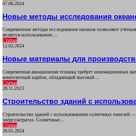
07.06.2024
Новые методы исследования океан
Современные методы исследования океанов позволяют ученым
является использование…
Статьи
12.02.2024
Новые материалы для производств
Современная авиационная техника требует инновационных мат
композитный карбон, обладающий высокой…
Статьи
28.11.2023
Строительство зданий с использов
Строительство зданий с использованием солнечных панелей — 
энергозатратах. Солнечные…
Статьи
28.01.2024