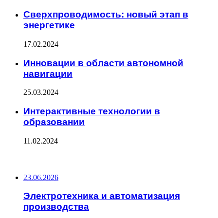
Сверхпроводимость: новый этап в
энергетике
17.02.2024
Инновации в области автономной
навигации
25.03.2024
Интерактивные технологии в
образовании
11.02.2024
ПОСЛЕДНИЕ ЗАПИСИ
23.06.2026
Электротехника и автоматизация
производства