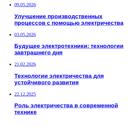
09.05.2026
Улучшение производственных
процессов с помощью электричества
03.05.2026
Будущее электротехники: технологии
завтрашнего дня
21.02.2026
Технологии электричества для
устойчивого развития
22.12.2025
Роль электричества в современной
технике
ИНТЕРЕСНОЕ