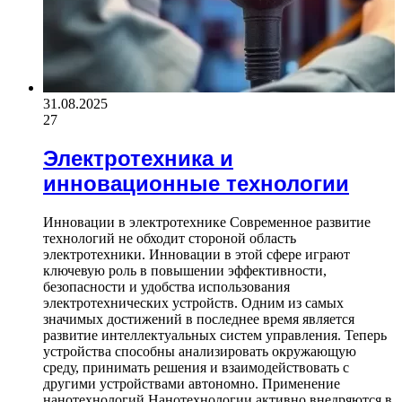
31.08.2025
27
Электротехника и
инновационные технологии
Инновации в электротехнике Современное развитие
технологий не обходит стороной область
электротехники. Инновации в этой сфере играют
ключевую роль в повышении эффективности,
безопасности и удобства использования
электротехнических устройств. Одним из самых
значимых достижений в последнее время является
развитие интеллектуальных систем управления. Теперь
устройства способны анализировать окружающую
среду, принимать решения и взаимодействовать с
другими устройствами автономно. Применение
нанотехнологий Нанотехнологии активно внедряются в