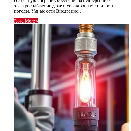
солнечную энергию, обеспечивая непрерывное
электроснабжение даже в условиях изменчивости
погоды. Умные сети Внедрение…
Read More »