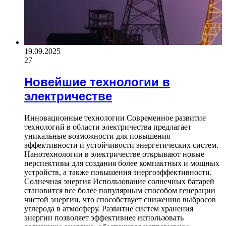
19.09.2025
27
Новейшие технологии в
электричестве
Инновационные технологии Современное развитие
технологий в области электричества предлагает
уникальные возможности для повышения
эффективности и устойчивости энергетических систем.
Нанотехнологии в электричестве открывают новые
перспективы для создания более компактных и мощных
устройств, а также повышения энергоэффективности.
Солнечная энергия Использование солнечных батарей
становится все более популярным способом генерации
чистой энергии, что способствует снижению выбросов
углерода в атмосферу. Развитие систем хранения
энергии позволяет эффективнее использовать