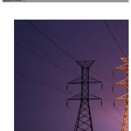
ПОПУЛЯРНЫЕ СТАТЬИ