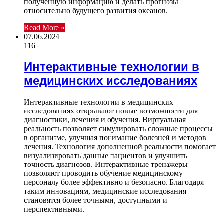
полученную информацию и делать прогнозы
относительно будущего развития океанов.
Read More »
07.06.2024
116
Интерактивные технологии в
медицинских исследованиях
Интерактивные технологии в медицинских
исследованиях открывают новые возможности для
диагностики, лечения и обучения. Виртуальная
реальность позволяет симулировать сложные процессы
в организме, улучшая понимание болезней и методов
лечения. Технология дополненной реальности помогает
визуализировать данные пациентов и улучшить
точность диагнозов. Интерактивные тренажеры
позволяют проводить обучение медицинскому
персоналу более эффективно и безопасно. Благодаря
таким инновациям, медицинские исследования
становятся более точными, доступными и
перспективными.