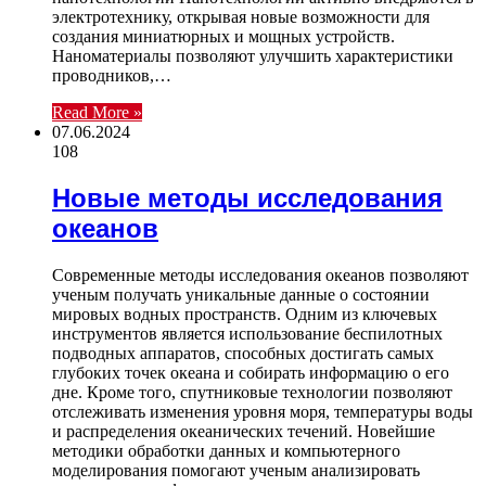
электротехнику, открывая новые возможности для
создания миниатюрных и мощных устройств.
Наноматериалы позволяют улучшить характеристики
проводников,…
Read More »
07.06.2024
108
Новые методы исследования
океанов
Современные методы исследования океанов позволяют
ученым получать уникальные данные о состоянии
мировых водных пространств. Одним из ключевых
инструментов является использование беспилотных
подводных аппаратов, способных достигать самых
глубоких точек океана и собирать информацию о его
дне. Кроме того, спутниковые технологии позволяют
отслеживать изменения уровня моря, температуры воды
и распределения океанических течений. Новейшие
методики обработки данных и компьютерного
моделирования помогают ученым анализировать