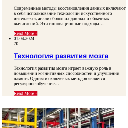
Современные методы восстановления данных включают
в себя использование технологий искусственного
интеллекта, анализ больших данных и облачных
вычислений. Эти инновационные подходы…
Read More »
01.04.2024
70
Технология развития мозга
Технология развития мозга играет важную роль в
повышении когнитивных способностей и улучшении
памяти. Одним из ключевых методов является
регулярное обучение…
Read More »
ФОТОГАЛЕРЕЯ