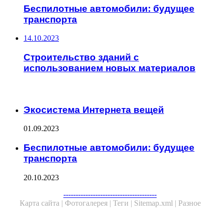
Беспилотные автомобили: будущее
транспорта
14.10.2023
Строительство зданий с
использованием новых материалов
ЧИТАЕМОЕ
Экосистема Интернета вещей
01.09.2023
Беспилотные автомобили: будущее
транспорта
20.10.2023
--------------------------------------
Карта сайта |
Фотогалерея |
Теги |
Sitemap.xml |
Разное