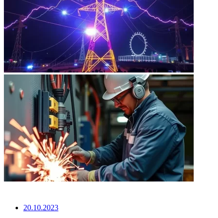
НЕ ПРОПУСТИТЕ
20.10.2023