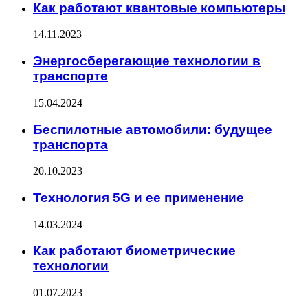
Как работают квантовые компьютеры
14.11.2023
Энергосберегающие технологии в
транспорте
15.04.2024
Беспилотные автомобили: будущее
транспорта
20.10.2023
Технология 5G и ее применение
14.03.2024
Как работают биометрические
технологии
01.07.2023