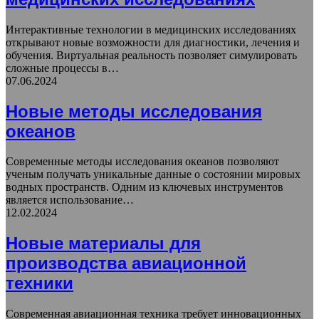
Интерактивные технологии в медицинских исследованиях
открывают новые возможности для диагностики, лечения и
обучения. Виртуальная реальность позволяет симулировать
сложные процессы в…
07.06.2024
Новые методы исследования
океанов
Современные методы исследования океанов позволяют
ученым получать уникальные данные о состоянии мировых
водных пространств. Одним из ключевых инструментов
является использование…
12.02.2024
Новые материалы для
производства авиационной
техники
Современная авиационная техника требует инновационных