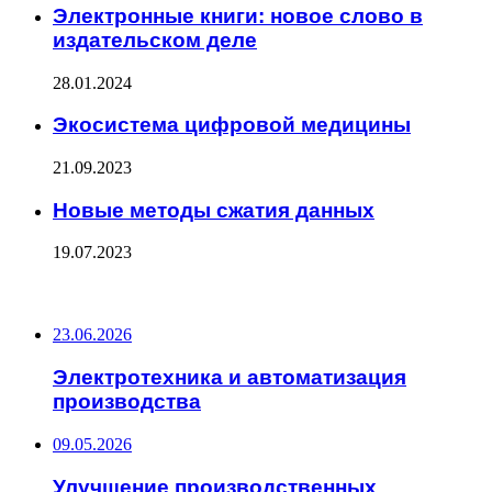
Электронные книги: новое слово в
издательском деле
28.01.2024
Экосистема цифровой медицины
21.09.2023
Новые методы сжатия данных
19.07.2023
ПОСЛЕДНИЕ ЗАПИСИ
23.06.2026
Электротехника и автоматизация
производства
09.05.2026
Улучшение производственных