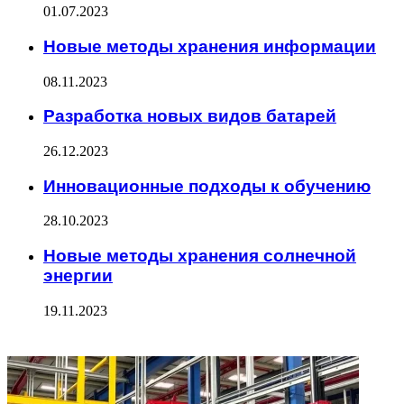
01.07.2023
Новые методы хранения информации
08.11.2023
Разработка новых видов батарей
26.12.2023
Инновационные подходы к обучению
28.10.2023
Новые методы хранения солнечной
энергии
19.11.2023
ФОТОГАЛЕРЕЯ