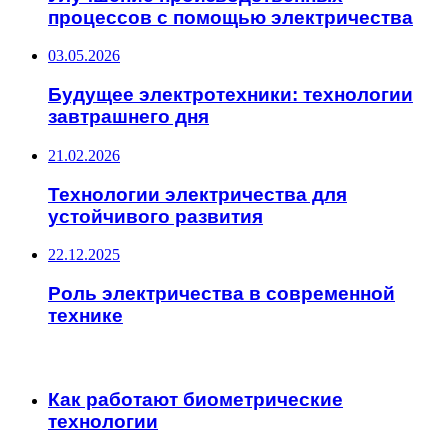
процессов с помощью электричества
03.05.2026
Будущее электротехники: технологии
завтрашнего дня
21.02.2026
Технологии электричества для
устойчивого развития
22.12.2025
Роль электричества в современной
технике
ИНТЕРЕСНОЕ
Как работают биометрические
технологии