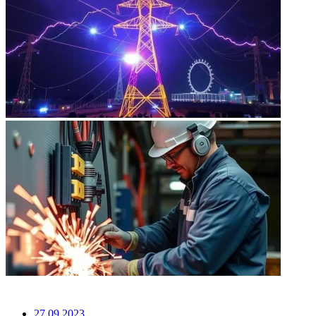
НЕ ПРОПУСТИТЕ
27.09.2023