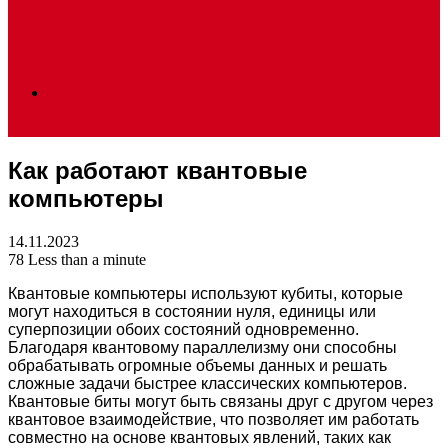
Search
Как работают квантовые
for
компьютеры
14.11.2023
78
Less than a minute
Квантовые компьютеры используют кубиты, которые
могут находиться в состоянии нуля, единицы или
суперпозиции обоих состояний одновременно.
Благодаря квантовому параллелизму они способны
обрабатывать огромные объемы данных и решать
сложные задачи быстрее классических компьютеров.
Квантовые биты могут быть связаны друг с другом через
квантовое взаимодействие, что позволяет им работать
совместно на основе квантовых явлений, таких как