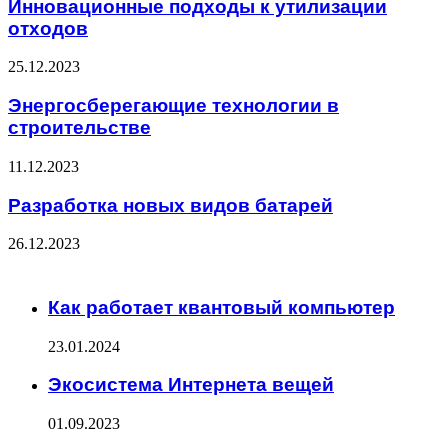
Инновационные подходы к утилизации
отходов
25.12.2023
Энергосберегающие технологии в
строительстве
11.12.2023
Разработка новых видов батарей
26.12.2023
ЧИТАЕМОЕ
Как работает квантовый компьютер
23.01.2024
Экосистема Интернета вещей
01.09.2023