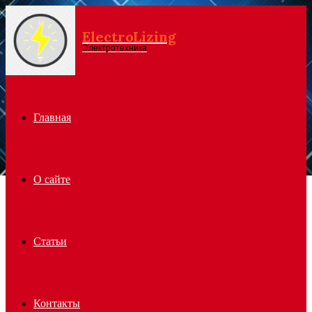
ElectroLizing
Menu
Электротехника
Главная
О сайте
Статьи
Контакты